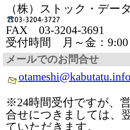
（株）ストック・デー
FAX 03-3204-3691
受付時間 月～金：9:00
メールでのお問合せ
otameshi@kabutatu.inf
※24時間受付ですが、
合せにつきましては、
ていただきます。