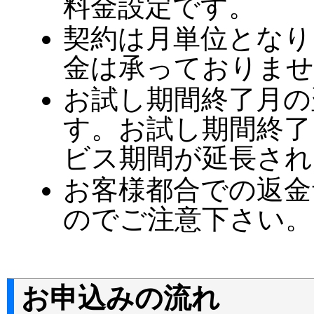
料金設定です。
契約は月単位となり
金は承っておりませ
お試し期間終了月の
す。お試し期間終了
ビス期間が延長され
お客様都合での返金
のでご注意下さい。
お申込みの流れ