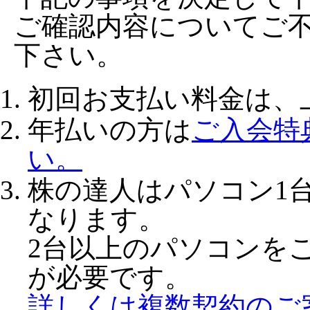
ご確認内容についてご
下さい。
初回お支払い料金は、
年払いの方は
ご入会特
い。
株の達人はパソコン1台
なります。
2台以上のパソコンを
が必要です。
詳しくは複数契約のご