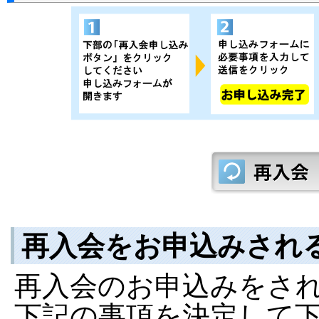
再入会をお申込みされ
再入会のお申込みをさ
下記の事項を決定して