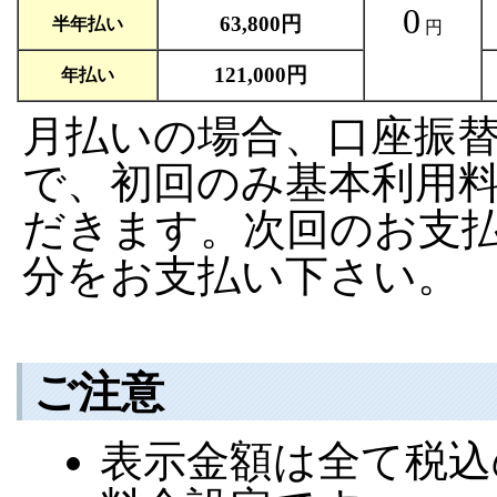
0
63,800円
半年払い
円
121,000円
年払い
月払いの場合、口座振替
で、初回のみ基本利用料
だきます。次回のお支払
分をお支払い下さい。
ご注意
表示金額は全て税込の